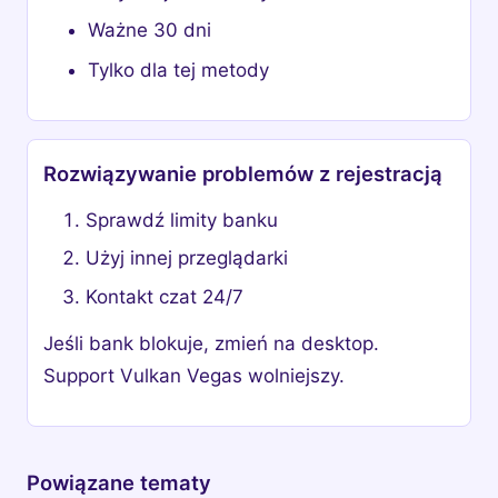
Ważne 30 dni
Tylko dla tej metody
Rozwiązywanie problemów z rejestracją
Sprawdź limity banku
Użyj innej przeglądarki
Kontakt czat 24/7
Jeśli bank blokuje, zmień na desktop.
Support Vulkan Vegas wolniejszy.
Powiązane tematy