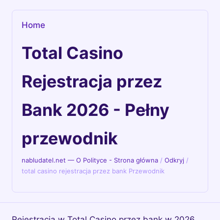
Home
Total Casino
Rejestracja przez
Bank 2026 - Pełny
przewodnik
nabludatel.net — O Polityce - Strona główna
/
Odkryj
/
total casino rejestracja przez bank Przewodnik
Rejestracja w Total Casino przez bank w 2026