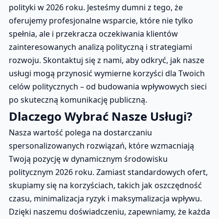
polityki w 2026 roku. Jesteśmy dumni z tego, że
oferujemy profesjonalne wsparcie, które nie tylko
spełnia, ale i przekracza oczekiwania klientów
zainteresowanych analizą polityczną i strategiami
rozwoju. Skontaktuj się z nami, aby odkryć, jak nasze
usługi mogą przynosić wymierne korzyści dla Twoich
celów politycznych – od budowania wpływowych sieci
po skuteczną komunikację publiczną.
Dlaczego Wybrać Nasze Usługi?
Nasza wartość polega na dostarczaniu
spersonalizowanych rozwiązań, które wzmacniają
Twoją pozycję w dynamicznym środowisku
politycznym 2026 roku. Zamiast standardowych ofert,
skupiamy się na korzyściach, takich jak oszczędność
czasu, minimalizacja ryzyk i maksymalizacja wpływu.
Dzięki naszemu doświadczeniu, zapewniamy, że każda