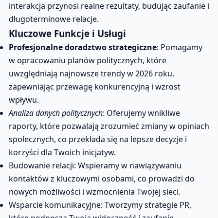
interakcja przynosi realne rezultaty, budując zaufanie i
długoterminowe relacje.
Kluczowe Funkcje i Usługi
Profesjonalne doradztwo strategiczne
: Pomagamy
w opracowaniu planów politycznych, które
uwzględniają najnowsze trendy w 2026 roku,
zapewniając przewagę konkurencyjną i wzrost
wpływu.
Analiza danych politycznych
: Oferujemy wnikliwe
raporty, które pozwalają zrozumieć zmiany w opiniach
społecznych, co przekłada się na lepsze decyzje i
korzyści dla Twoich inicjatyw.
Budowanie relacji: Wspieramy w nawiązywaniu
kontaktów z kluczowymi osobami, co prowadzi do
nowych możliwości i wzmocnienia Twojej sieci.
Wsparcie komunikacyjne: Tworzymy strategie PR,