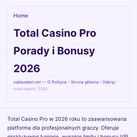
Home
Total Casino Pro
Porady i Bonusy
2026
nabludatel.net — O Polityce - Strona główna
/
Odkryj
/
total casino' 2026
Total Casino Pro w 2026 roku to zaawansowana
platforma dla profesjonalnych graczy. Oferuje
ekskluzywne turnieje, wysokie limity i bonusy VIP.