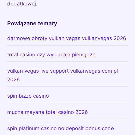
dodatkowej.
Powiązane tematy
darmowe obroty vulkan vegas vulkanvegas 2026
total casino czy wyplacaja pieniądze
vulkan vegas live support vulkanvegas com pl
2026
spin bizzo casino
mucha mayana total casino 2026
spin platinum casino no deposit bonus code