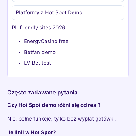
Platformy z Hot Spot Demo
PL friendly sites 2026.
EnergyCasino free
Betfan demo
LV Bet test
Często zadawane pytania
Czy Hot Spot demo różni się od real?
Nie, pełne funkcje, tylko bez wypłat gotówki.
Ile linii w Hot Spot?