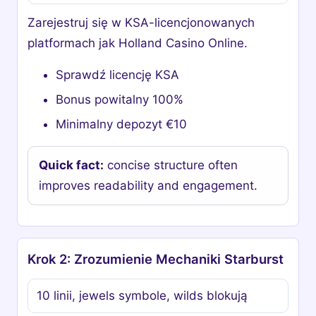
Zarejestruj się w KSA-licencjonowanych
platformach jak Holland Casino Online.
Sprawdź licencję KSA
Bonus powitalny 100%
Minimalny depozyt €10
Quick fact:
concise structure often
improves readability and engagement.
Krok 2: Zrozumienie Mechaniki Starburst
10 linii, jewels symbole, wilds blokują