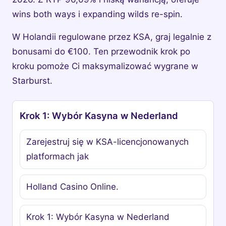
wins both ways i expanding wilds re-spin.
W Holandii regulowane przez KSA, graj legalnie z
bonusami do €100. Ten przewodnik krok po
kroku pomoże Ci maksymalizować wygrane w
Starburst.
Krok 1: Wybór Kasyna w Nederland
Zarejestruj się w KSA-licencjonowanych
platformach jak
Holland Casino Online.
Krok 1: Wybór Kasyna w Nederland