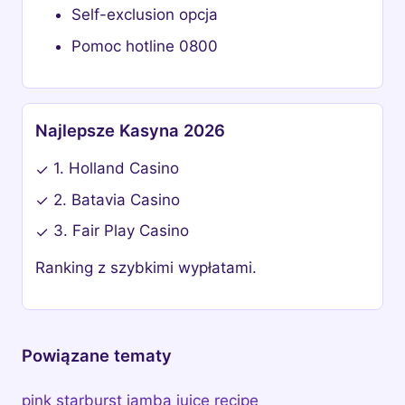
Self-exclusion opcja
Pomoc hotline 0800
Najlepsze Kasyna 2026
1. Holland Casino
✓
2. Batavia Casino
✓
3. Fair Play Casino
✓
Ranking z szybkimi wypłatami.
Powiązane tematy
pink starburst jamba juice recipe