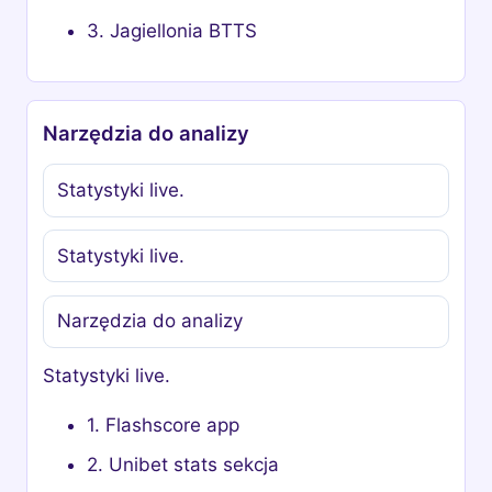
3. Jagiellonia BTTS
Narzędzia do analizy
Statystyki live.
Statystyki live.
Narzędzia do analizy
Statystyki live.
1. Flashscore app
2. Unibet stats sekcja