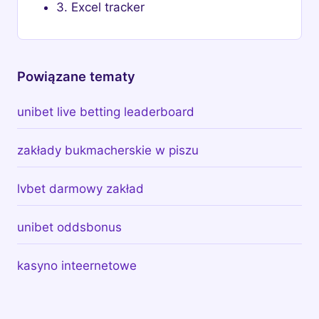
3. Excel tracker
Powiązane tematy
unibet live betting leaderboard
zakłady bukmacherskie w piszu
lvbet darmowy zakład
unibet oddsbonus
kasyno inteernetowe