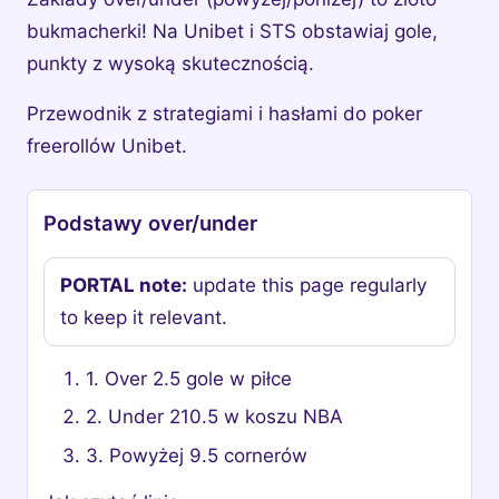
bukmacherki! Na Unibet i STS obstawiaj gole,
punkty z wysoką skutecznością.
Przewodnik z strategiami i hasłami do poker
freerollów Unibet.
Podstawy over/under
PORTAL note:
update this page regularly
to keep it relevant.
1. Over 2.5 gole w piłce
2. Under 210.5 w koszu NBA
3. Powyżej 9.5 cornerów