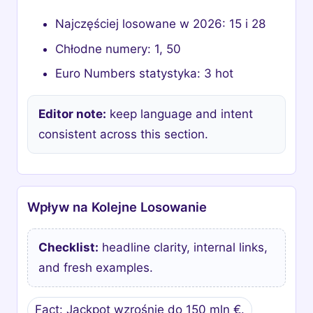
Najczęściej losowane w 2026: 15 i 28
Chłodne numery: 1, 50
Euro Numbers statystyka: 3 hot
Editor note:
keep language and intent
consistent across this section.
Wpływ na Kolejne Losowanie
Checklist:
headline clarity, internal links,
and fresh examples.
Fact: Jackpot wzrośnie do 150 mln €.