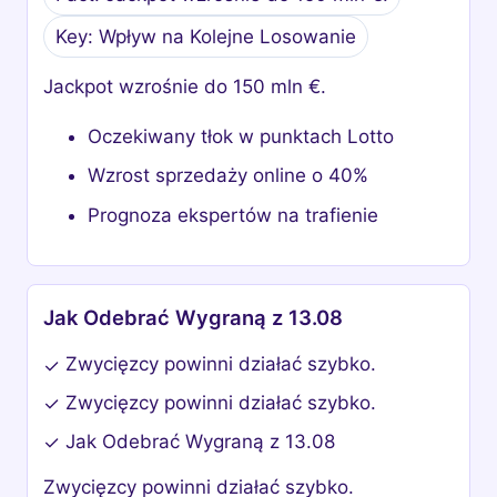
Key: Wpływ na Kolejne Losowanie
Jackpot wzrośnie do 150 mln €.
Oczekiwany tłok w punktach Lotto
Wzrost sprzedaży online o 40%
Prognoza ekspertów na trafienie
Jak Odebrać Wygraną z 13.08
Zwycięzcy powinni działać szybko.
✓
Zwycięzcy powinni działać szybko.
✓
Jak Odebrać Wygraną z 13.08
✓
Zwycięzcy powinni działać szybko.