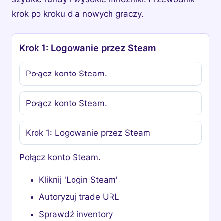
krok po kroku dla nowych graczy.
Krok 1: Logowanie przez Steam
Połącz konto Steam.
Połącz konto Steam.
Krok 1: Logowanie przez Steam
Połącz konto Steam.
Kliknij 'Login Steam'
Autoryzuj trade URL
Sprawdź inventory