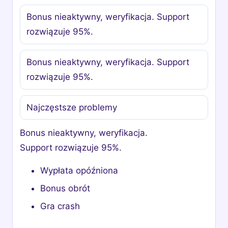
Bonus nieaktywny, weryfikacja. Support
rozwiązuje 95%.
Bonus nieaktywny, weryfikacja. Support
rozwiązuje 95%.
Najczęstsze problemy
Bonus nieaktywny, weryfikacja.
Support rozwiązuje 95%.
Wypłata opóźniona
Bonus obrót
Gra crash