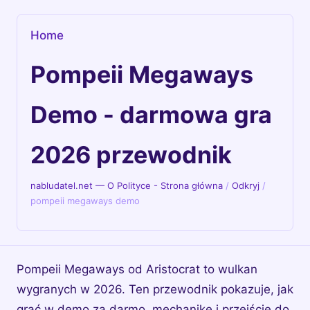
Home
Pompeii Megaways
Demo - darmowa gra
2026 przewodnik
nabludatel.net — O Polityce - Strona główna
/
Odkryj
/
pompeii megaways demo
Pompeii Megaways od Aristocrat to wulkan
wygranych w 2026. Ten przewodnik pokazuje, jak
grać w demo za darmo, mechanikę i przejście do