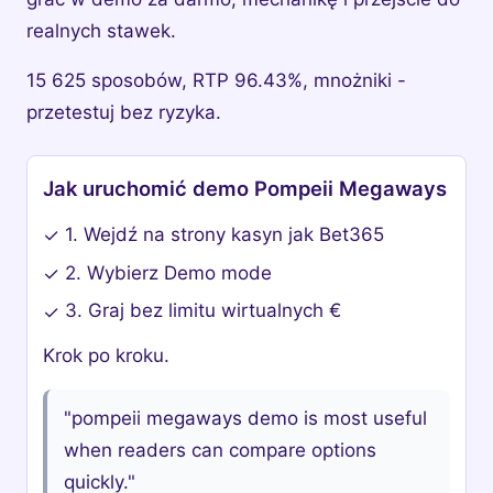
realnych stawek.
15 625 sposobów, RTP 96.43%, mnożniki -
przetestuj bez ryzyka.
Jak uruchomić demo Pompeii Megaways
1. Wejdź na strony kasyn jak Bet365
✓
2. Wybierz Demo mode
✓
3. Graj bez limitu wirtualnych €
✓
Krok po kroku.
"pompeii megaways demo is most useful
when readers can compare options
quickly."