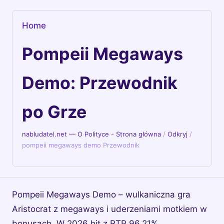
Home
Pompeii Megaways
Demo: Przewodnik
po Grze
nabludatel.net — O Polityce - Strona główna
/
Odkryj
/
pompeii megaways demo Przewodnik
Pompeii Megaways Demo – wulkaniczna gra
Aristocrat z megaways i uderzeniami motkiem w
bonusach. W 2026 hit z RTP 96,21%.