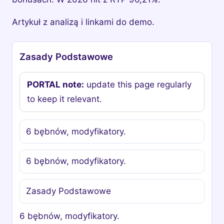
Artykuł z analizą i linkami do demo.
Zasady Podstawowe
PORTAL note:
update this page regularly
to keep it relevant.
6 bębnów, modyfikatory.
6 bębnów, modyfikatory.
Zasady Podstawowe
6 bębnów, modyfikatory.