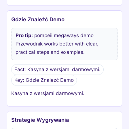
Gdzie Znaleźć Demo
Pro tip:
pompeii megaways demo
Przewodnik works better with clear,
practical steps and examples.
Fact: Kasyna z wersjami darmowymi.
Key: Gdzie Znaleźć Demo
Kasyna z wersjami darmowymi.
Strategie Wygrywania