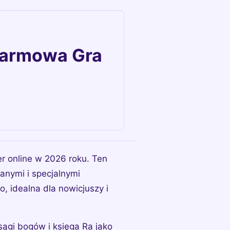
 Darmowa Gra
r online w 2026 roku. Ten
anymi i specjalnymi
 idealna dla nowicjuszy i
sągi bogów i księga Ra jako