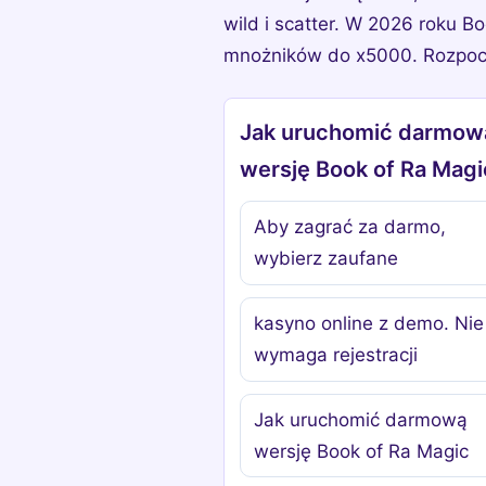
wild i scatter. W 2026 roku B
mnożników do x5000. Rozpoczn
Jak uruchomić darmow
wersję Book of Ra Magi
Aby zagrać za darmo,
wybierz zaufane
kasyno online z demo. Nie
wymaga rejestracji
Jak uruchomić darmową
wersję Book of Ra Magic