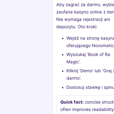
Aby zagrać za darmo, wybi
zaufane kasyno online z de
Nie wymaga rejestracji ani
depozytu. Oto kroki:
Wejdź na stronę kasyn
oferującego Novomatic
Wyszukaj 'Book of Ra
Magic'.
Kliknij 'Demo' lub 'Graj
darmo'.
Dostosuj stawkę i spinu
Quick fact:
concise struct
often improves readability