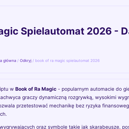
agic Spielautomat 2026 -
na główna
/
Odkryj
/
book of ra magic spielautomat 2026
giptu w
Book of Ra Magic
- popularnym automacie do gie
zachwyca graczy dynamiczną rozgrywką, wysokimi wygr
zwala przetestować mechanikę bez ryzyka finansowego,
ch.
i wygrywających oraz symbole takie jak skarabeusze, po