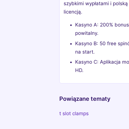
szybkimi wypłatami i polską
licencją.
Kasyno A: 200% bonu
powitalny.
Kasyno B: 50 free spi
na start.
Kasyno C: Aplikacja mo
HD.
Powiązane tematy
t slot clamps