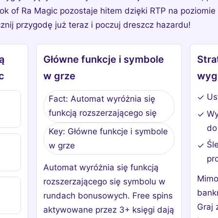
ook of Ra Magic pozostaje hitem dzięki RTP na poziomie
ij przygodę już teraz i poczuj dreszcz hazardu!
ą
Główne funkcje i symbole
Stra
c
w grze
wyg
Us
✓
Fact: Automat wyróżnia się
funkcją rozszerzającego się
Wy
✓
do
Key: Główne funkcje i symbole
Śl
✓
w grze
pr
Automat wyróżnia się funkcją
Mimo
rozszerzającego się symbolu w
bank
rundach bonusowych. Free spins
Graj 
aktywowane przez 3+ księgi dają