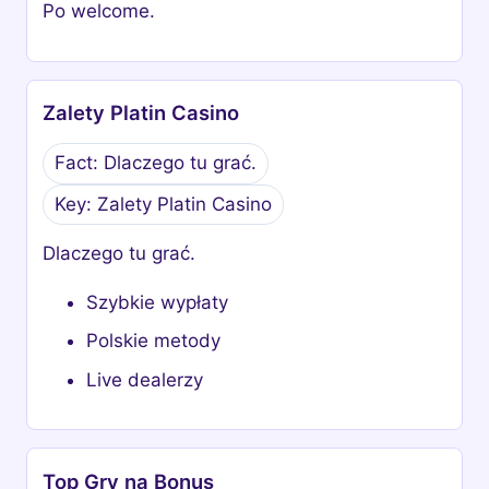
Po welcome.
Zalety Platin Casino
Fact: Dlaczego tu grać.
Key: Zalety Platin Casino
Dlaczego tu grać.
Szybkie wypłaty
Polskie metody
Live dealerzy
Top Gry na Bonus