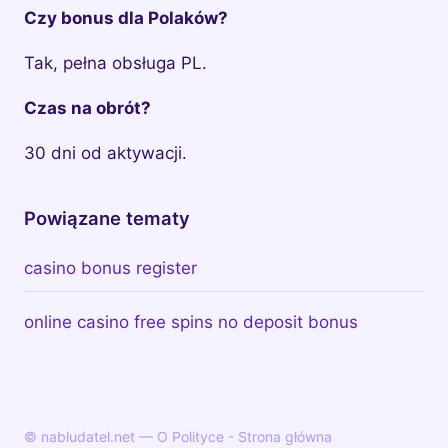
Czy bonus dla Polaków?
Tak, pełna obsługa PL.
Czas na obrót?
30 dni od aktywacji.
Powiązane tematy
casino bonus register
online casino free spins no deposit bonus
© nabludatel.net — O Polityce - Strona główna