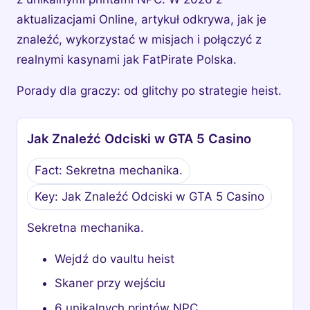
aktualizacjami Online, artykuł odkrywa, jak je
znaleźć, wykorzystać w misjach i połączyć z
realnymi kasynami jak FatPirate Polska.
Porady dla graczy: od glitchy po strategie heist.
Jak Znaleźć Odciski w GTA 5 Casino
Fact: Sekretna mechanika.
Key: Jak Znaleźć Odciski w GTA 5 Casino
Sekretna mechanika.
Wejdź do vaultu heist
Skaner przy wejściu
6 unikalnych printów NPC