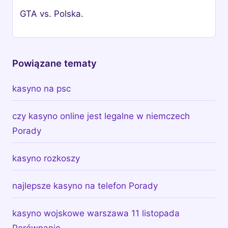
GTA vs. Polska.
Powiązane tematy
kasyno na psc
czy kasyno online jest legalne w niemczech
Porady
kasyno rozkoszy
najlepsze kasyno na telefon Porady
kasyno wojskowe warszawa 11 listopada
Porównanie