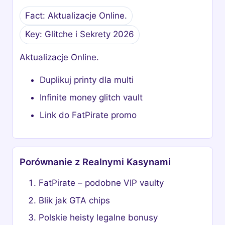
Fact: Aktualizacje Online.
Key: Glitche i Sekrety 2026
Aktualizacje Online.
Duplikuj printy dla multi
Infinite money glitch vault
Link do FatPirate promo
Porównanie z Realnymi Kasynami
FatPirate – podobne VIP vaulty
Blik jak GTA chips
Polskie heisty legalne bonusy