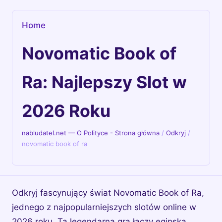
Home
Novomatic Book of
Ra: Najlepszy Slot w
2026 Roku
nabludatel.net — O Polityce - Strona główna
/
Odkryj
/
novomatic book of ra
Odkryj fascynujący świat Novomatic Book of Ra,
jednego z najpopularniejszych slotów online w
2026 roku. Ta legendarna gra łączy egipską