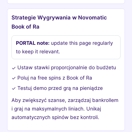
Strategie Wygrywania w Novomatic
Book of Ra
PORTAL note:
update this page regularly
to keep it relevant.
Ustaw stawki proporcjonalnie do budżetu
✓
Poluj na free spins z Book of Ra
✓
Testuj demo przed grą na pieniądze
✓
Aby zwiększyć szanse, zarządzaj bankrollem
i graj na maksymalnych liniach. Unikaj
automatycznych spinów bez kontroli.