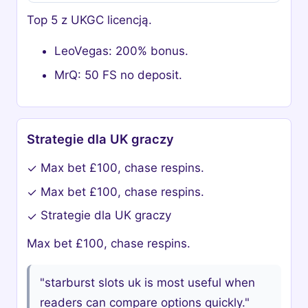
Top 5 z UKGC licencją.
LeoVegas: 200% bonus.
MrQ: 50 FS no deposit.
Strategie dla UK graczy
Max bet £100, chase respins.
✓
Max bet £100, chase respins.
✓
Strategie dla UK graczy
✓
Max bet £100, chase respins.
"starburst slots uk is most useful when
readers can compare options quickly."