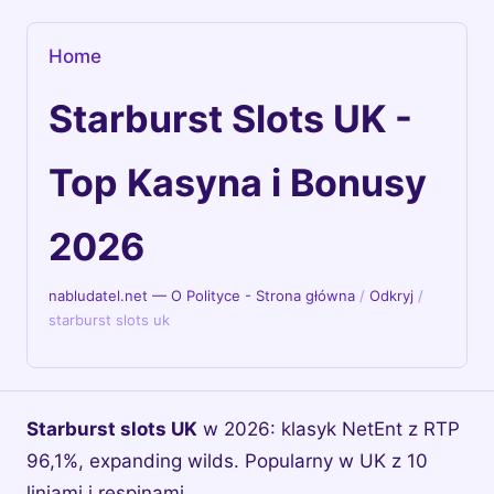
Home
Starburst Slots UK -
Top Kasyna i Bonusy
2026
nabludatel.net — O Polityce - Strona główna
/
Odkryj
/
starburst slots uk
Starburst slots UK
w 2026: klasyk NetEnt z RTP
96,1%, expanding wilds. Popularny w UK z 10
liniami i respinami.