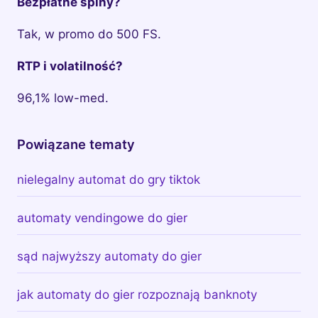
Bezpłatne spiny?
Tak, w promo do 500 FS.
RTP i volatilność?
96,1% low-med.
Powiązane tematy
nielegalny automat do gry tiktok
automaty vendingowe do gier
sąd najwyższy automaty do gier
jak automaty do gier rozpoznają banknoty