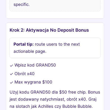
specific.
Krok 2: Aktywacja No Deposit Bonus
Portal tip:
route users to the next
actionable page.
Wpisz kod GRAND50
✓
Obrót x40
✓
Max wygrana $100
✓
Użyj kodu GRAND50 dla $50 free chip. Bonus
jest dodawany natychmiast, obrót x40. Graj
na slotach jak Achilles czy Bubble Bubble.