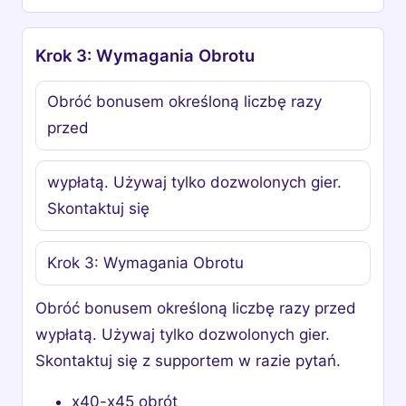
Krok 3: Wymagania Obrotu
Obróć bonusem określoną liczbę razy
przed
wypłatą. Używaj tylko dozwolonych gier.
Skontaktuj się
Krok 3: Wymagania Obrotu
Obróć bonusem określoną liczbę razy przed
wypłatą. Używaj tylko dozwolonych gier.
Skontaktuj się z supportem w razie pytań.
x40-x45 obrót