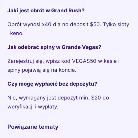
Jaki jest obrót w Grand Rush?
Obrót wynosi x40 dla no deposit $50. Tylko sloty
i keno.
Jak odebrać spiny w Grande Vegas?
Zarejestruj się, wpisz kod VEGAS50 w kasie i
spiny pojawią się na koncie.
Czy mogę wypłacić bez depozytu?
Nie, wymagany jest depozyt min. $20 do
weryfikacji i wypłaty.
Powiązane tematy