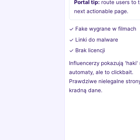
Portal tip:
route users to 
next actionable page.
Fake wygrane w filmach
✓
Linki do malware
✓
Brak licencji
✓
Influencerzy pokazują 'haki'
automaty, ale to clickbait.
Prawdziwe nielegalne stron
kradną dane.