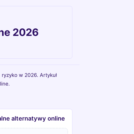
ine 2026
 ryzyko w 2026. Artykuł
line.
lne alternatywy online