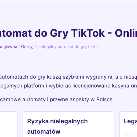
utomat do Gry TikTok - Onl
na główna
/
Odkryj
/
nielegalny automat do gry tiktok
 automatach do gry kuszą szybkimi wygranymi, ale niosą
legalnych platform i wybierać licencjonowane kasyna on
 scamowe automaty i prawne aspekty w Polsce.
Ryzyka nielegalnych
Lega
automatów