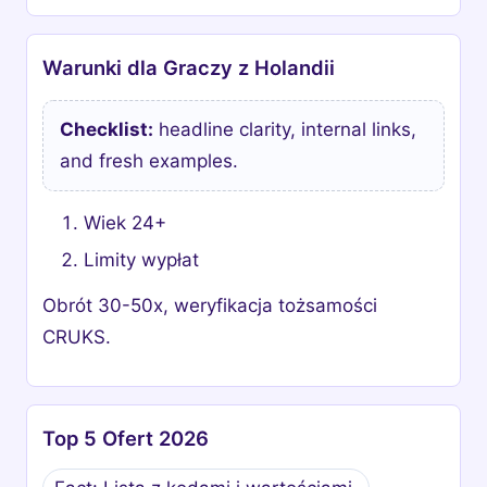
Warunki dla Graczy z Holandii
Checklist:
headline clarity, internal links,
and fresh examples.
Wiek 24+
Limity wypłat
Obrót 30-50x, weryfikacja tożsamości
CRUKS.
Top 5 Ofert 2026