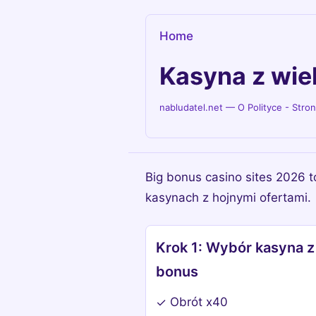
Home
Kasyna z wie
nabludatel.net — O Polityce - Stro
Big bonus casino sites 2026 t
kasynach z hojnymi ofertami.
Krok 1: Wybór kasyna z
bonus
Obrót x40
✓