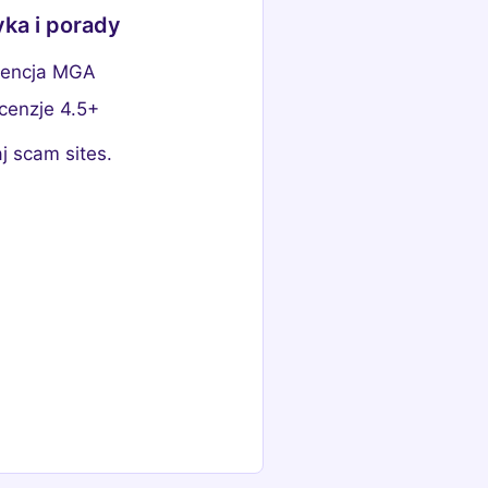
ka i porady
cencja MGA
cenzje 4.5+
j scam sites.