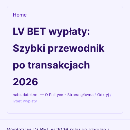
Home
LV BET wypłaty:
Szybki przewodnik
po transakcjach
2026
nabludatel.net — O Polityce - Strona główna
/
Odkryj
/
lvbet wypłaty
Wypłaty w LV BET w 2026 roku są szybkie i