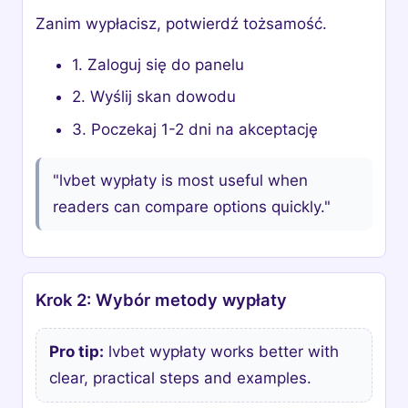
Zanim wypłacisz, potwierdź tożsamość.
1. Zaloguj się do panelu
2. Wyślij skan dowodu
3. Poczekaj 1-2 dni na akceptację
"lvbet wypłaty is most useful when
readers can compare options quickly."
Krok 2: Wybór metody wypłaty
Pro tip:
lvbet wypłaty works better with
clear, practical steps and examples.