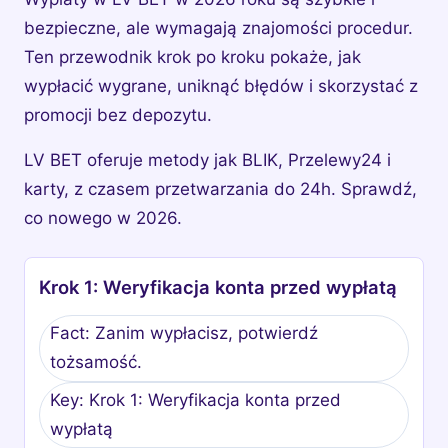
bezpieczne, ale wymagają znajomości procedur.
Ten przewodnik krok po kroku pokaże, jak
wypłacić wygrane, uniknąć błędów i skorzystać z
promocji bez depozytu.
LV BET oferuje metody jak BLIK, Przelewy24 i
karty, z czasem przetwarzania do 24h. Sprawdź,
co nowego w 2026.
Krok 1: Weryfikacja konta przed wypłatą
Fact: Zanim wypłacisz, potwierdź
tożsamość.
Key: Krok 1: Weryfikacja konta przed
wypłatą