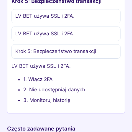
Krok 5: Bezpieczeństwo transakcji
LV BET używa SSL i 2FA.
LV BET używa SSL i 2FA.
Krok 5: Bezpieczeństwo transakcji
LV BET używa SSL i 2FA.
1. Włącz 2FA
2. Nie udostępniaj danych
3. Monitoruj historię
Często zadawane pytania