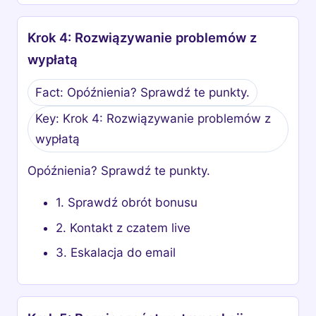
Krok 4: Rozwiązywanie problemów z
wypłatą
Fact: Opóźnienia? Sprawdź te punkty.
Key: Krok 4: Rozwiązywanie problemów z
wypłatą
Opóźnienia? Sprawdź te punkty.
1. Sprawdź obrót bonusu
2. Kontakt z czatem live
3. Eskalacja do email