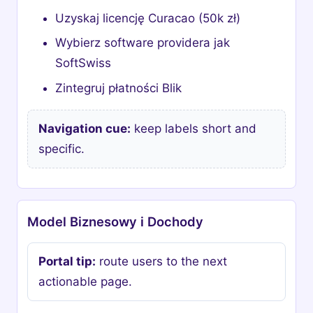
Uzyskaj licencję Curacao (50k zł)
Wybierz software providera jak
SoftSwiss
Zintegruj płatności Blik
Navigation cue:
keep labels short and
specific.
Model Biznesowy i Dochody
Portal tip:
route users to the next
actionable page.