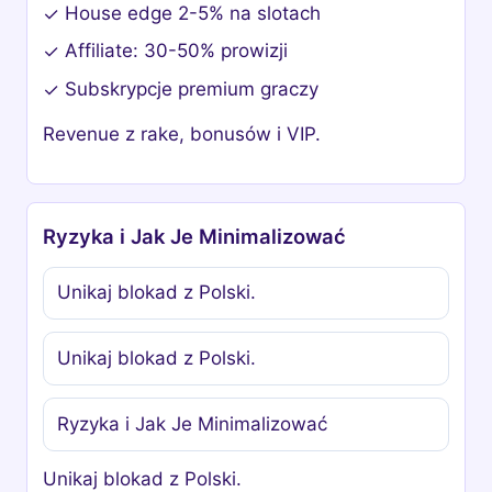
House edge 2-5% na slotach
✓
Affiliate: 30-50% prowizji
✓
Subskrypcje premium graczy
✓
Revenue z rake, bonusów i VIP.
Ryzyka i Jak Je Minimalizować
Unikaj blokad z Polski.
Unikaj blokad z Polski.
Ryzyka i Jak Je Minimalizować
Unikaj blokad z Polski.