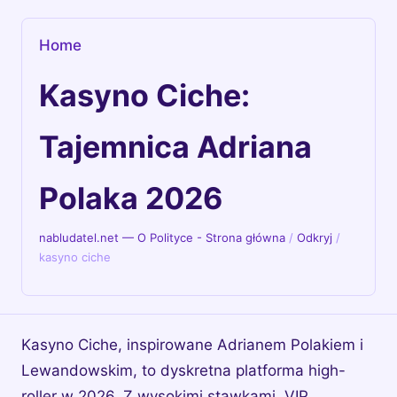
Home
Kasyno Ciche:
Tajemnica Adriana
Polaka 2026
nabludatel.net — O Polityce - Strona główna
/
Odkryj
/
kasyno ciche
Kasyno Ciche, inspirowane Adrianem Polakiem i
Lewandowskim, to dyskretna platforma high-
roller w 2026. Z wysokimi stawkami, VIP