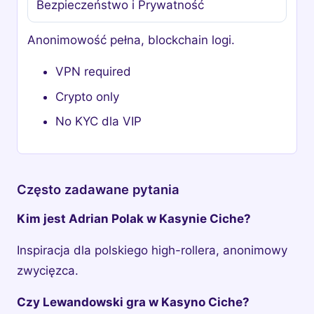
Bezpieczeństwo i Prywatność
Anonimowość pełna, blockchain logi.
VPN required
Crypto only
No KYC dla VIP
Często zadawane pytania
Kim jest Adrian Polak w Kasynie Ciche?
Inspiracja dla polskiego high-rollera, anonimowy
zwycięzca.
Czy Lewandowski gra w Kasyno Ciche?