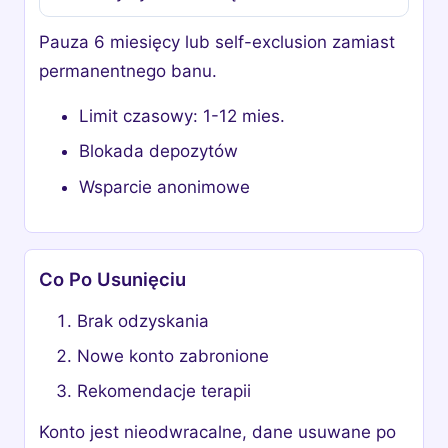
Pauza 6 miesięcy lub self-exclusion zamiast
permanentnego banu.
Limit czasowy: 1-12 mies.
Blokada depozytów
Wsparcie anonimowe
Co Po Usunięciu
Brak odzyskania
Nowe konto zabronione
Rekomendacje terapii
Konto jest nieodwracalne, dane usuwane po