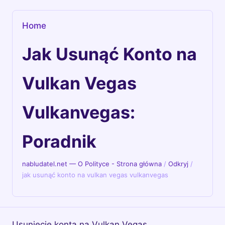
Home
Jak Usunąć Konto na
Vulkan Vegas
Vulkanvegas:
Poradnik
nabludatel.net — O Polityce - Strona główna
/
Odkryj
/
jak usunąć konto na vulkan vegas vulkanvegas
Usunięcie konta na Vulkan Vegas