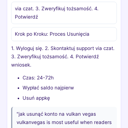
via czat. 3. Zweryfikuj tożsamość. 4.
Potwierdź
Krok po Kroku: Proces Usunięcia
1. Wyloguj się. 2. Skontaktuj support via czat.
3. Zweryfikuj tożsamość. 4. Potwierdź
wniosek.
Czas: 24-72h
Wypłać saldo najpierw
Usuń appkę
"jak usunąć konto na vulkan vegas
vulkanvegas is most useful when readers