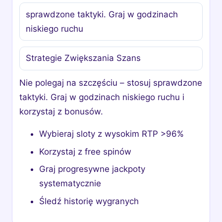
sprawdzone taktyki. Graj w godzinach
niskiego ruchu
Strategie Zwiększania Szans
Nie polegaj na szczęściu – stosuj sprawdzone
taktyki. Graj w godzinach niskiego ruchu i
korzystaj z bonusów.
Wybieraj sloty z wysokim RTP >96%
Korzystaj z free spinów
Graj progresywne jackpoty
systematycznie
Śledź historię wygranych