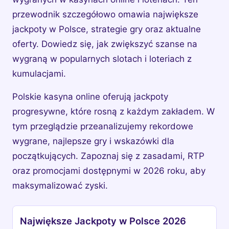
przewodnik szczegółowo omawia największe
jackpoty w Polsce, strategie gry oraz aktualne
oferty. Dowiedz się, jak zwiększyć szanse na
wygraną w popularnych slotach i loteriach z
kumulacjami.
Polskie kasyna online oferują jackpoty
progresywne, które rosną z każdym zakładem. W
tym przeglądzie przeanalizujemy rekordowe
wygrane, najlepsze gry i wskazówki dla
początkujących. Zapoznaj się z zasadami, RTP
oraz promocjami dostępnymi w 2026 roku, aby
maksymalizować zyski.
Największe Jackpoty w Polsce 2026