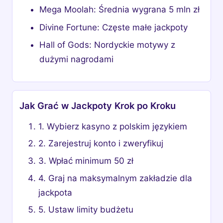
Mega Moolah: Średnia wygrana 5 mln zł
Divine Fortune: Częste małe jackpoty
Hall of Gods: Nordyckie motywy z
dużymi nagrodami
Jak Grać w Jackpoty Krok po Kroku
1. Wybierz kasyno z polskim językiem
2. Zarejestruj konto i zweryfikuj
3. Wpłać minimum 50 zł
4. Graj na maksymalnym zakładzie dla
jackpota
5. Ustaw limity budżetu