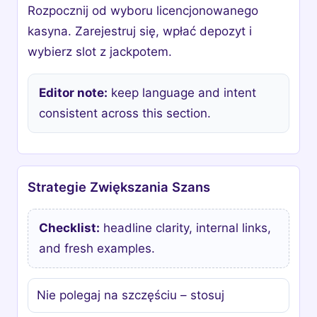
Rozpocznij od wyboru licencjonowanego
kasyna. Zarejestruj się, wpłać depozyt i
wybierz slot z jackpotem.
Editor note:
keep language and intent
consistent across this section.
Strategie Zwiększania Szans
Checklist:
headline clarity, internal links,
and fresh examples.
Nie polegaj na szczęściu – stosuj