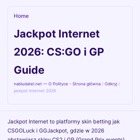
Home
Jackpot Internet
2026: CS:GO i GP
Guide
nabludatel.net — O Polityce - Strona główna
/
Odkryj
/
jackpot internet 2026
Jackpot Internet to platformy skin betting jak
CSGOLuck i GGJackpot, gdzie w 2026
obstawiasz skiny CS2 i GP (Grand Prix events).