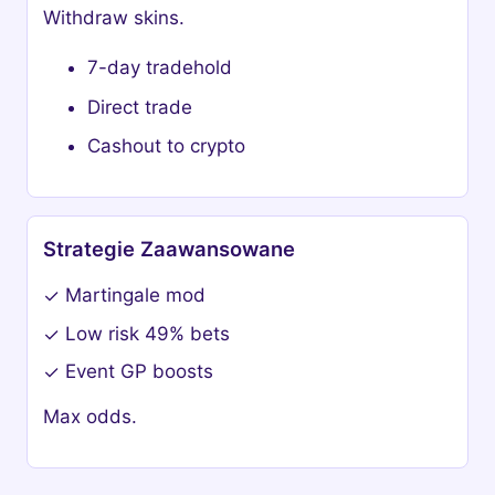
Withdraw skins.
7-day tradehold
Direct trade
Cashout to crypto
Strategie Zaawansowane
Martingale mod
✓
Low risk 49% bets
✓
Event GP boosts
✓
Max odds.