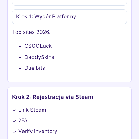
Krok 1: Wybór Platformy
Top sites 2026.
CSGOLuck
DaddySkins
Duelbits
Krok 2: Rejestracja via Steam
Link Steam
✓
2FA
✓
Verify inventory
✓