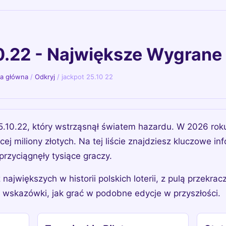
0.22 - Największe Wygrane 
na główna
/
Odkryj
/
jackpot 25.10 22
25.10.22, który wstrząsnął światem hazardu. W 2026 rok
cej miliony złotych. Na tej liście znajdziesz kluczowe inf
przyciągnęły tysiące graczy.
największych w historii polskich loterii, z pulą przekrac
 wskazówki, jak grać w podobne edycje w przyszłości.