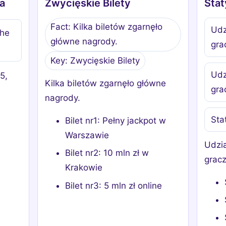
a
Zwycięskie Bilety
Stat
Fact: Kilka biletów zgarnęło
Udz
the
główne nagrody.
gra
Key: Zwycięskie Bilety
Udz
5,
Kilka biletów zgarnęło główne
gra
nagrody.
Sta
Bilet nr1: Pełny jackpot w
Warszawie
Udzia
Bilet nr2: 10 mln zł w
gracz
Krakowie
Bilet nr3: 5 mln zł online