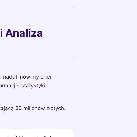
i Analiza
u nadal mówimy o tej
ormacje, statystyki i
zającą 50 milionów złotych.