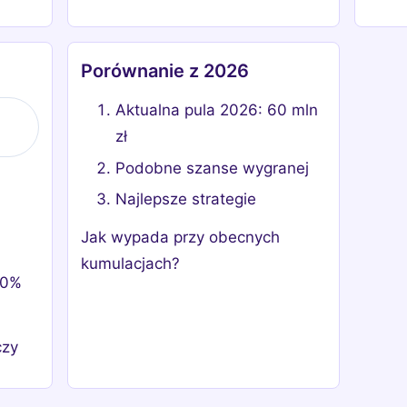
Porównanie z 2026
Aktualna pula 2026: 60 mln
zł
Podobne szanse wygranej
Najlepsze strategie
Jak wypada przy obecnych
kumulacjach?
00%
czy