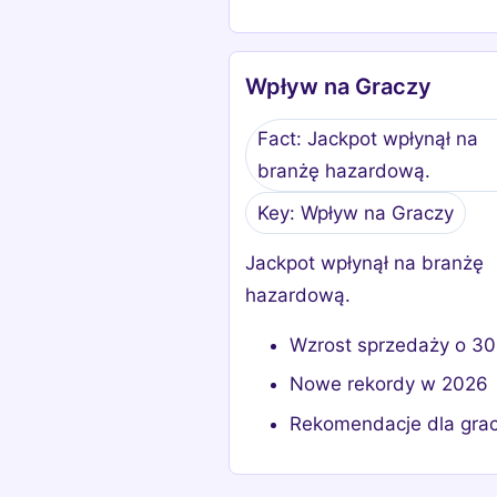
Wpływ na Graczy
Fact: Jackpot wpłynął na
branżę hazardową.
Key: Wpływ na Graczy
Jackpot wpłynął na branżę
hazardową.
Wzrost sprzedaży o 3
Nowe rekordy w 2026
Rekomendacje dla gra