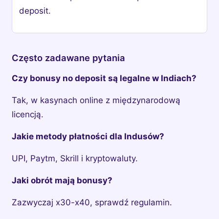
deposit.
Często zadawane pytania
Czy bonusy no deposit są legalne w Indiach?
Tak, w kasynach online z międzynarodową
licencją.
Jakie metody płatności dla Indusów?
UPI, Paytm, Skrill i kryptowaluty.
Jaki obrót mają bonusy?
Zazwyczaj x30-x40, sprawdź regulamin.