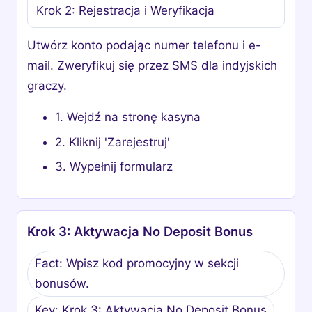
Krok 2: Rejestracja i Weryfikacja
Utwórz konto podając numer telefonu i e-
mail. Zweryfikuj się przez SMS dla indyjskich
graczy.
1. Wejdź na stronę kasyna
2. Kliknij 'Zarejestruj'
3. Wypełnij formularz
Krok 3: Aktywacja No Deposit Bonus
Fact: Wpisz kod promocyjny w sekcji
bonusów.
Key: Krok 3: Aktywacja No Deposit Bonus