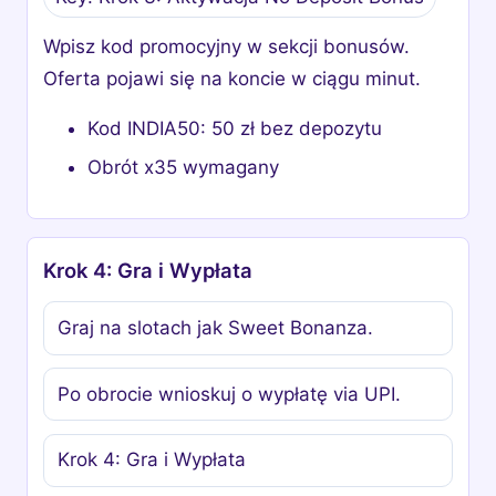
Wpisz kod promocyjny w sekcji bonusów.
Oferta pojawi się na koncie w ciągu minut.
Kod INDIA50: 50 zł bez depozytu
Obrót x35 wymagany
Krok 4: Gra i Wypłata
Graj na slotach jak Sweet Bonanza.
Po obrocie wnioskuj o wypłatę via UPI.
Krok 4: Gra i Wypłata