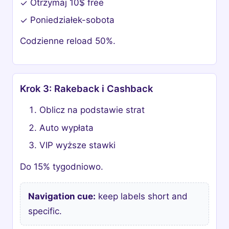
Otrzymaj 10$ free
✓
Poniedziałek-sobota
✓
Codzienne reload 50%.
Krok 3: Rakeback i Cashback
Oblicz na podstawie strat
Auto wypłata
VIP wyższe stawki
Do 15% tygodniowo.
Navigation cue:
keep labels short and
specific.