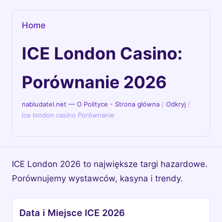
Home
ICE London Casino:
Porównanie 2026
nabludatel.net — O Polityce - Strona główna
/
Odkryj
/
ice london casino Porównanie
ICE London 2026 to największe targi hazardowe.
Porównujemy wystawców, kasyna i trendy.
Data i Miejsce ICE 2026