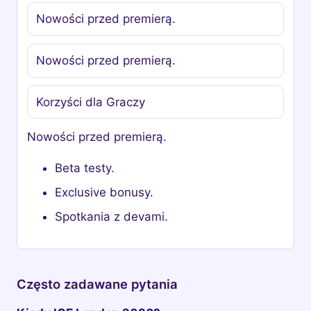
Nowości przed premierą.
Nowości przed premierą.
Korzyści dla Graczy
Nowości przed premierą.
Beta testy.
Exclusive bonusy.
Spotkania z devami.
Często zadawane pytania