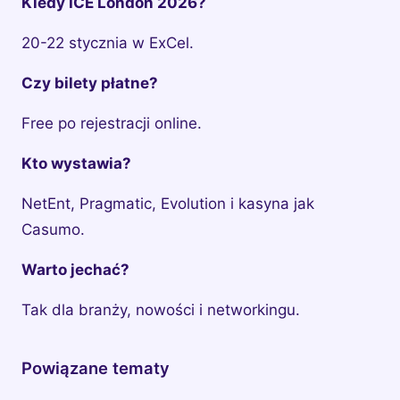
Kiedy ICE London 2026?
20-22 stycznia w ExCel.
Czy bilety płatne?
Free po rejestracji online.
Kto wystawia?
NetEnt, Pragmatic, Evolution i kasyna jak
Casumo.
Warto jechać?
Tak dla branży, nowości i networkingu.
Powiązane tematy