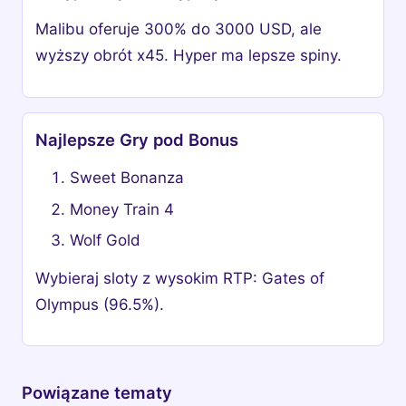
Malibu oferuje 300% do 3000 USD, ale
wyższy obrót x45. Hyper ma lepsze spiny.
Najlepsze Gry pod Bonus
Sweet Bonanza
Money Train 4
Wolf Gold
Wybieraj sloty z wysokim RTP: Gates of
Olympus (96.5%).
Powiązane tematy