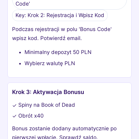
Code'
Key: Krok 2: Rejestracja i Wpisz Kod
Podczas rejestracji w polu 'Bonus Code'
wpisz kod. Potwierdź email.
Minimalny depozyt 50 PLN
Wybierz walutę PLN
Krok 3: Aktywacja Bonusu
Spiny na Book of Dead
✓
Obrót x40
✓
Bonus zostanie dodany automatycznie po
pierwszej wpłacie. Sprawdź saldo.