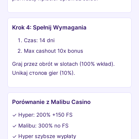
Krok 4: Spełnij Wymagania
Czas: 14 dni
Max cashout 10x bonus
Graj przez obrót w slotach (100% wkład).
Unikaj столов gier (10%).
Porównanie z Malibu Casino
Hyper: 200% +150 FS
✓
Malibu: 300% no FS
✓
Hyper szybsze wypłaty
✓