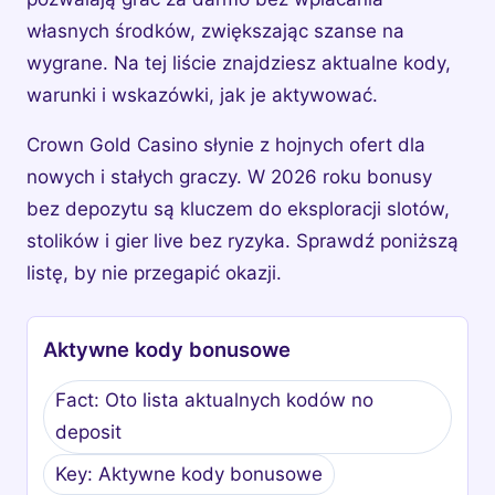
własnych środków, zwiększając szanse na
wygrane. Na tej liście znajdziesz aktualne kody,
warunki i wskazówki, jak je aktywować.
Crown Gold Casino słynie z hojnych ofert dla
nowych i stałych graczy. W 2026 roku bonusy
bez depozytu są kluczem do eksploracji slotów,
stolików i gier live bez ryzyka. Sprawdź poniższą
listę, by nie przegapić okazji.
Aktywne kody bonusowe
Fact: Oto lista aktualnych kodów no
deposit
Key: Aktywne kody bonusowe