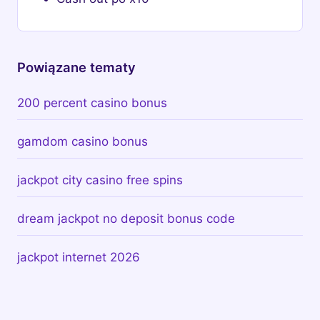
Powiązane tematy
200 percent casino bonus
gamdom casino bonus
jackpot city casino free spins
dream jackpot no deposit bonus code
jackpot internet 2026