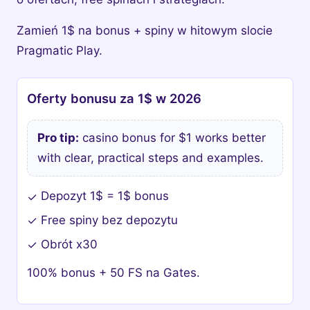
Zamień 1$ na bonus + spiny w hitowym slocie
Pragmatic Play.
Oferty bonusu za 1$ w 2026
Pro tip:
casino bonus for $1 works better
with clear, practical steps and examples.
Depozyt 1$ = 1$ bonus
✓
Free spiny bez depozytu
✓
Obrót x30
✓
100% bonus + 50 FS na Gates.