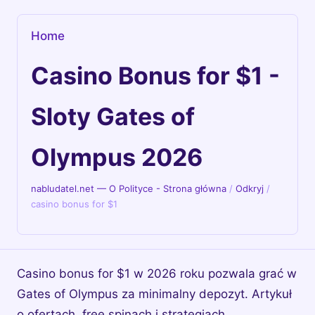
Home
Casino Bonus for $1 -
Sloty Gates of
Olympus 2026
nabludatel.net — O Polityce - Strona główna
/
Odkryj
/
casino bonus for $1
Casino bonus for $1 w 2026 roku pozwala grać w
Gates of Olympus za minimalny depozyt. Artykuł
o ofertach, free spinach i strategiach.