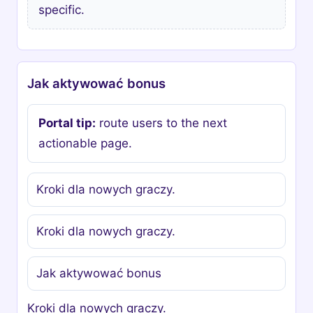
specific.
Jak aktywować bonus
Portal tip:
route users to the next
actionable page.
Kroki dla nowych graczy.
Kroki dla nowych graczy.
Jak aktywować bonus
Kroki dla nowych graczy.