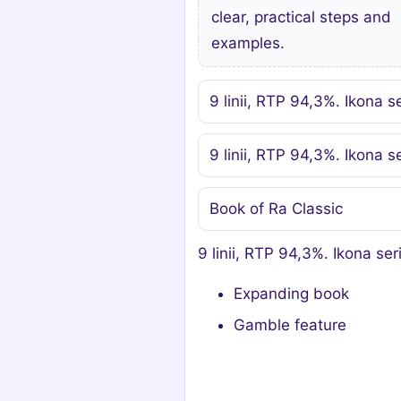
clear, practical steps and
examples.
9 linii, RTP 94,3%. Ikona se
9 linii, RTP 94,3%. Ikona se
Book of Ra Classic
9 linii, RTP 94,3%. Ikona seri
Expanding book
Gamble feature