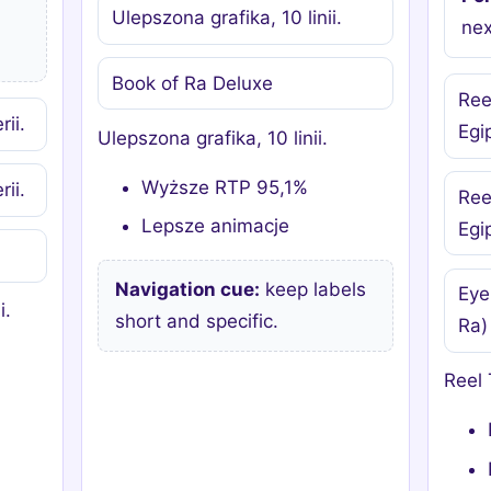
Ulepszona grafika, 10 linii.
nex
Book of Ra Deluxe
Ree
rii.
Egip
Ulepszona grafika, 10 linii.
Wyższe RTP 95,1%
rii.
Ree
Lepsze animacje
Egip
Navigation cue:
keep labels
Eye
i.
short and specific.
Ra)
Reel 