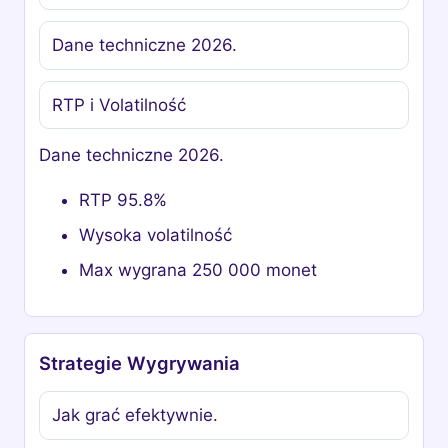
Dane techniczne 2026.
RTP i Volatilność
Dane techniczne 2026.
RTP 95.8%
Wysoka volatilność
Max wygrana 250 000 monet
Strategie Wygrywania
Jak grać efektywnie.