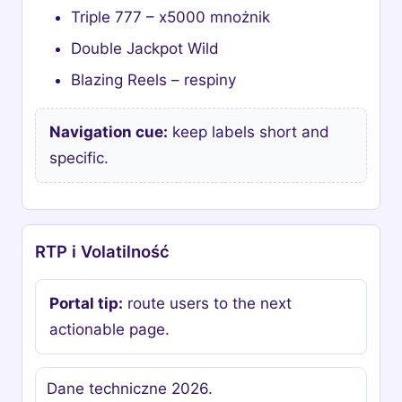
Triple 777 – x5000 mnożnik
Double Jackpot Wild
Blazing Reels – respiny
Navigation cue:
keep labels short and
specific.
RTP i Volatilność
Portal tip:
route users to the next
actionable page.
Dane techniczne 2026.