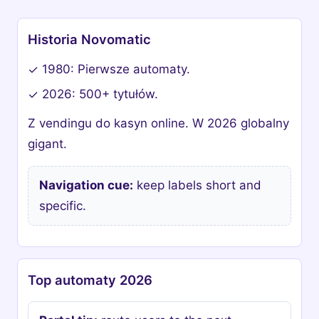
Historia Novomatic
1980: Pierwsze automaty.
✓
2026: 500+ tytułów.
✓
Z vendingu do kasyn online. W 2026 globalny
gigant.
Navigation cue:
keep labels short and
specific.
Top automaty 2026