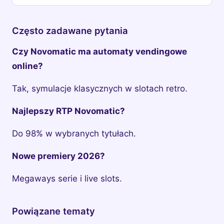
Często zadawane pytania
Czy Novomatic ma automaty vendingowe
online?
Tak, symulacje klasycznych w slotach retro.
Najlepszy RTP Novomatic?
Do 98% w wybranych tytułach.
Nowe premiery 2026?
Megaways serie i live slots.
Powiązane tematy