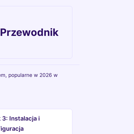
 Przewodnik
em, popularne w 2026 w
 3: Instalacja i
iguracja