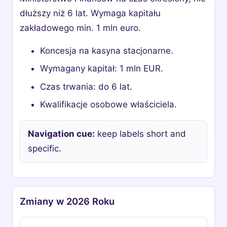
dłuższy niż 6 lat. Wymaga kapitału
zakładowego min. 1 mln euro.
Koncesja na kasyna stacjonarne.
Wymagany kapitał: 1 mln EUR.
Czas trwania: do 6 lat.
Kwalifikacje osobowe właściciela.
Navigation cue:
keep labels short and
specific.
Zmiany w 2026 Roku