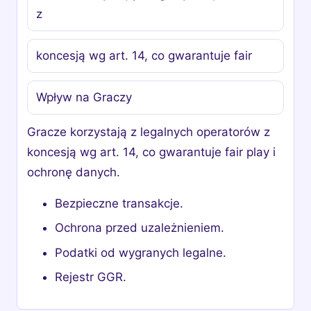
z
koncesją wg art. 14, co gwarantuje fair
Wpływ na Graczy
Gracze korzystają z legalnych operatorów z
koncesją wg art. 14, co gwarantuje fair play i
ochronę danych.
Bezpieczne transakcje.
Ochrona przed uzależnieniem.
Podatki od wygranych legalne.
Rejestr GGR.