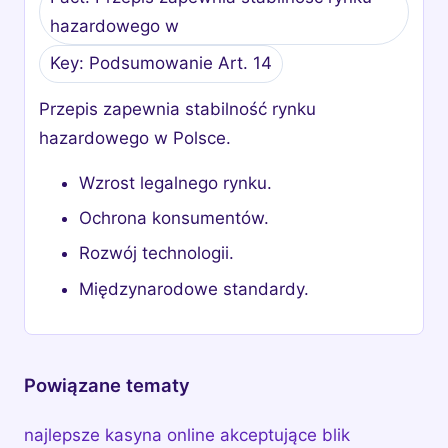
hazardowego w
Key: Podsumowanie Art. 14
Przepis zapewnia stabilność rynku
hazardowego w Polsce.
Wzrost legalnego rynku.
Ochrona konsumentów.
Rozwój technologii.
Międzynarodowe standardy.
Powiązane tematy
najlepsze kasyna online akceptujące blik