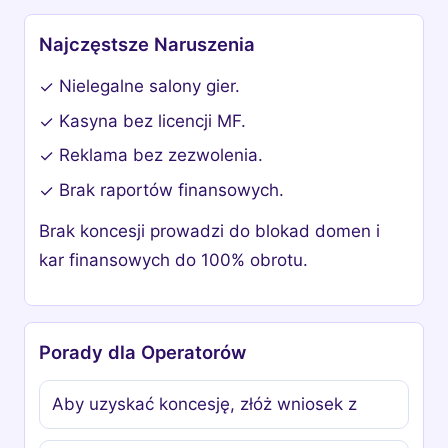
Najczęstsze Naruszenia
Nielegalne salony gier.
✓
Kasyna bez licencji MF.
✓
Reklama bez zezwolenia.
✓
Brak raportów finansowych.
✓
Brak koncesji prowadzi do blokad domen i
kar finansowych do 100% obrotu.
Porady dla Operatorów
Aby uzyskać koncesję, złóż wniosek z