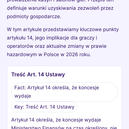
definiuje warunki uzyskiwania zezwoleń przez
podmioty gospodarcze.
W tym artykule przedstawiamy kluczowe punkty
artykułu 14, jego implikacje dla graczy i
operatorów oraz aktualne zmiany w prawie
hazardowym w Polsce w 2026 roku.
Treść Art. 14 Ustawy
Fact: Artykuł 14 określa, że koncesje
wydaje
Key: Treść Art. 14 Ustawy
Artykuł 14 określa, że koncesje wydaje
Ministerstwo Finansów na czas określony, nie