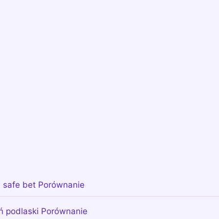
e safe bet Porównanie
ń podlaski Porównanie