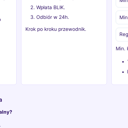
Min
Wpłata BLIK.
Odbiór w 24h.
Min
o
Krok po kroku przewodnik.
Reg
Min. 
a
alny?
.