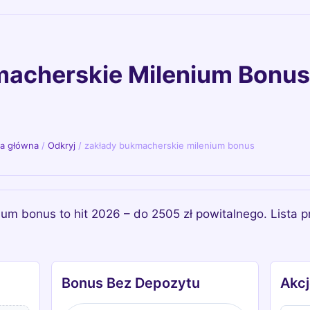
acherskie Milenium Bonus:
na główna
/
Odkryj
/
zakłady bukmacherskie milenium bonus
um bonus to hit 2026 – do 2505 zł powitalnego. Lista p
Bonus Bez Depozytu
Akc