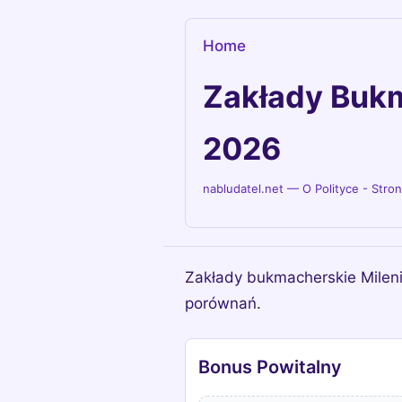
Home
Zakłady Bukm
2026
nabludatel.net — O Polityce - Stro
Zakłady bukmacherskie Mileni
porównań.
Bonus Powitalny