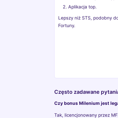
Aplikacja top.
Lepszy niż STS, podobny d
Fortuny.
Często zadawane pytani
Czy bonus Milenium jest leg
Tak, licencjonowany przez MF