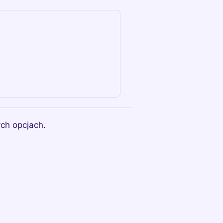
ch opcjach.