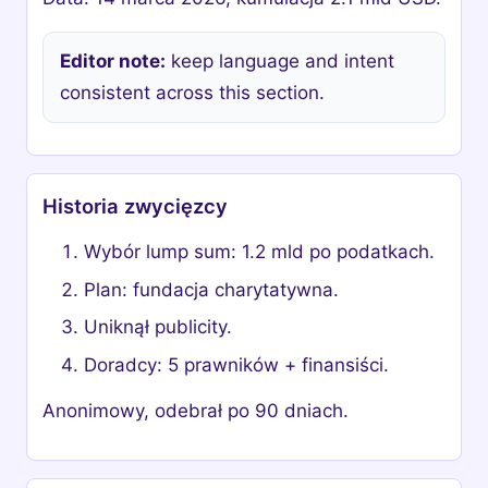
Editor note:
keep language and intent
consistent across this section.
Historia zwycięzcy
Wybór lump sum: 1.2 mld po podatkach.
Plan: fundacja charytatywna.
Uniknął publicity.
Doradcy: 5 prawników + finansiści.
Anonimowy, odebrał po 90 dniach.