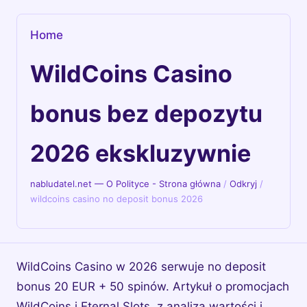
Home
WildCoins Casino
bonus bez depozytu
2026 ekskluzywnie
nabludatel.net — O Polityce - Strona główna
/
Odkryj
/
wildcoins casino no deposit bonus 2026
WildCoins Casino w 2026 serwuje no deposit
bonus 20 EUR + 50 spinów. Artykuł o promocjach
WildCoins i Eternal Slots, z analizą wartości i