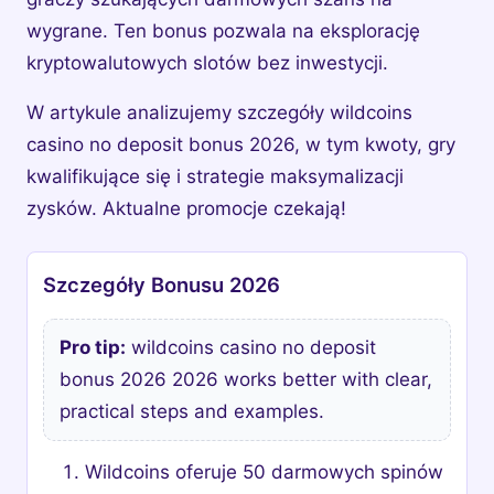
wygrane. Ten bonus pozwala na eksplorację
kryptowalutowych slotów bez inwestycji.
W artykule analizujemy szczegóły wildcoins
casino no deposit bonus 2026, w tym kwoty, gry
kwalifikujące się i strategie maksymalizacji
zysków. Aktualne promocje czekają!
Szczegóły Bonusu 2026
Pro tip:
wildcoins casino no deposit
bonus 2026 2026 works better with clear,
practical steps and examples.
Wildcoins oferuje 50 darmowych spinów