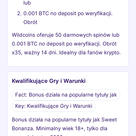
lub
0.001 BTC no deposit po weryfikacji.
Obrót
Wildcoins oferuje 50 darmowych spinów lub
0.001 BTC no deposit po weryfikacji. Obrót
x35, ważny 14 dni. Idealny dla fanów krypto.
Kwalifikujące Gry i Warunki
Fact: Bonus działa na popularne tytuły jak
Key: Kwalifikujące Gry i Warunki
Bonus działa na popularne tytuły jak Sweet
Bonanza. Minimalny wiek 18+, tylko dla