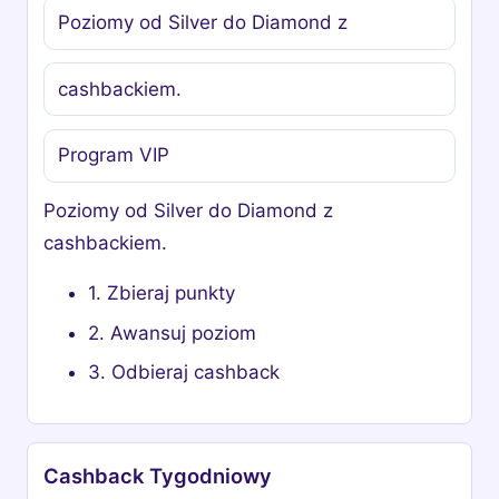
Poziomy od Silver do Diamond z
cashbackiem.
Program VIP
Poziomy od Silver do Diamond z
cashbackiem.
1. Zbieraj punkty
2. Awansuj poziom
3. Odbieraj cashback
Cashback Tygodniowy