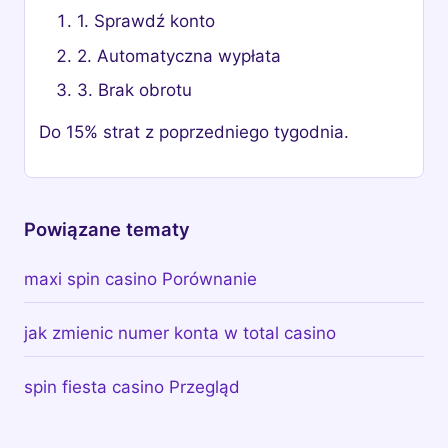
1. Sprawdź konto
2. Automatyczna wypłata
3. Brak obrotu
Do 15% strat z poprzedniego tygodnia.
Powiązane tematy
maxi spin casino Porównanie
jak zmienic numer konta w total casino
spin fiesta casino Przegląd