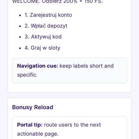
WELCOME. Odbierz 200% + 150 FS.
1. Zarejestruj konto
2. Wpłać depozyt
3. Aktywuj kod
4. Graj w sloty
Navigation cue:
keep labels short and
specific.
Bonusy Reload
Portal tip:
route users to the next
actionable page.