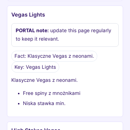
Vegas Lights
PORTAL note:
update this page regularly
to keep it relevant.
Fact: Klasyczne Vegas z neonami.
Key: Vegas Lights
Klasyczne Vegas z neonami.
Free spiny z mnożnikami
Niska stawka min.