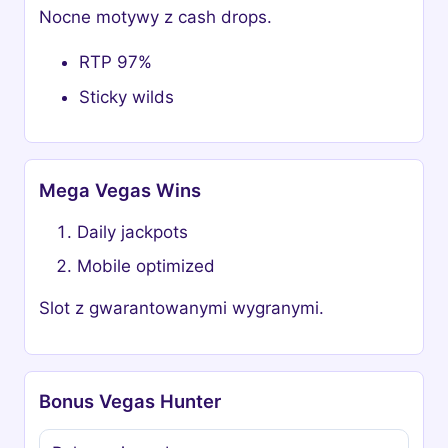
Nocne motywy z cash drops.
RTP 97%
Sticky wilds
Mega Vegas Wins
Daily jackpots
Mobile optimized
Slot z gwarantowanymi wygranymi.
Bonus Vegas Hunter