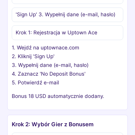
'Sign Up' 3. Wypełnij dane (e-mail, hasło)
Krok 1: Rejestracja w Uptown Ace
1. Wejdź na uptownace.com
2. Kliknij 'Sign Up'
3. Wypełnij dane (e-mail, hasło)
4. Zaznacz 'No Deposit Bonus'
5. Potwierdź e-mail
Bonus 18 USD automatycznie dodany.
Krok 2: Wybór Gier z Bonusem