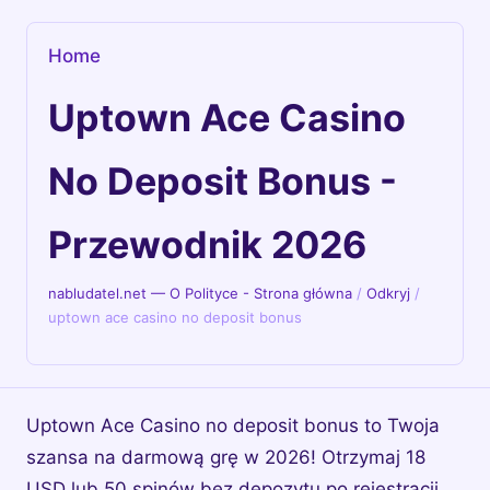
Home
Uptown Ace Casino
No Deposit Bonus -
Przewodnik 2026
nabludatel.net — O Polityce - Strona główna
/
Odkryj
/
uptown ace casino no deposit bonus
Uptown Ace Casino no deposit bonus to Twoja
szansa na darmową grę w 2026! Otrzymaj 18
USD lub 50 spinów bez depozytu po rejestracji.