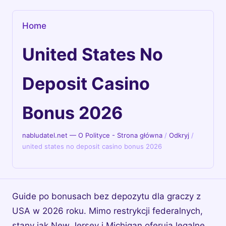
Home
United States No
Deposit Casino
Bonus 2026
nabludatel.net — O Polityce - Strona główna
/
Odkryj
/
united states no deposit casino bonus 2026
Guide po bonusach bez depozytu dla graczy z
USA w 2026 roku. Mimo restrykcji federalnych,
stany jak New Jersey i Michigan oferują legalne