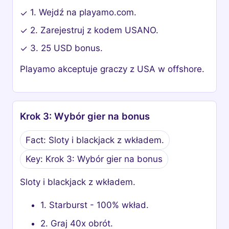
1. Wejdź na playamo.com.
✓
2. Zarejestruj z kodem USANO.
✓
3. 25 USD bonus.
✓
Playamo akceptuje graczy z USA w offshore.
Krok 3: Wybór gier na bonus
Fact: Sloty i blackjack z wkładem.
Key: Krok 3: Wybór gier na bonus
Sloty i blackjack z wkładem.
1. Starburst - 100% wkład.
2. Graj 40x obrót.