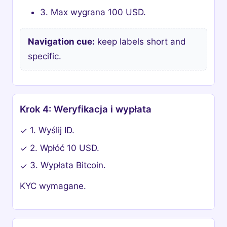
3. Max wygrana 100 USD.
Navigation cue:
keep labels short and
specific.
Krok 4: Weryfikacja i wypłata
1. Wyślij ID.
✓
2. Wpłóć 10 USD.
✓
3. Wypłata Bitcoin.
✓
KYC wymagane.