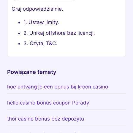
Graj odpowiedzialnie.
1. Ustaw limity.
2. Unikaj offshore bez licencji.
3. Czytaj T&C.
Powiązane tematy
hoe ontvang je een bonus bij kroon casino
hello casino bonus coupon Porady
thor casino bonus bez depozytu