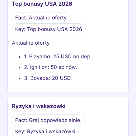
Top bonusy USA 2026
Fact: Aktualne oferty.
Key: Top bonusy USA 2026
Aktualne oferty.
1. Playamo: 25 USD no dep.
2. Ignition: 50 spinów.
3. Bovada: 20 USD.
Ryzyka i wskazówki
Fact: Graj odpowiedzialnie.
Key: Ryzyka i wskazówki