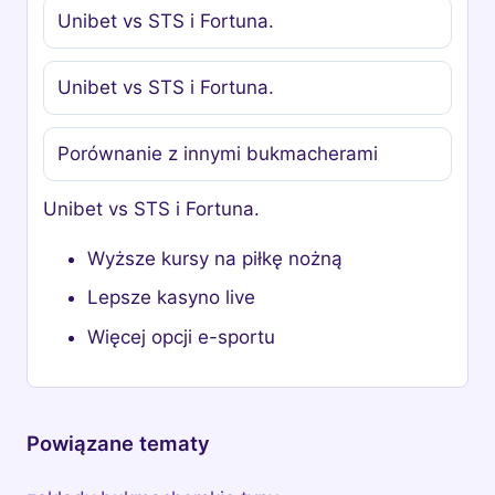
Unibet vs STS i Fortuna.
Unibet vs STS i Fortuna.
Porównanie z innymi bukmacherami
Unibet vs STS i Fortuna.
Wyższe kursy na piłkę nożną
Lepsze kasyno live
Więcej opcji e-sportu
Powiązane tematy