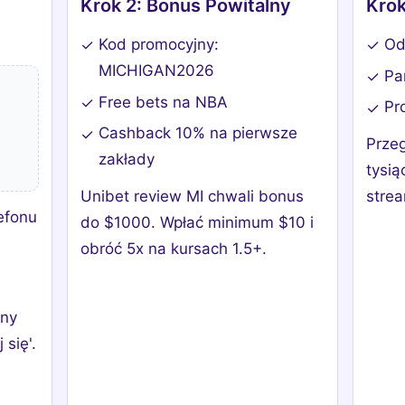
Krok 2: Bonus Powitalny
Krok
Kod promocyjny:
Od
✓
✓
MICHIGAN2026
Pa
✓
Free bets na NBA
✓
Pr
✓
Cashback 10% na pierwsze
✓
Prze
zakłady
tysią
Unibet review MI chwali bonus
stre
efonu
do $1000. Wpłać minimum $10 i
obróć 5x na kursach 1.5+.
ony
 się'.