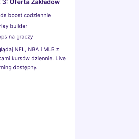
 3: Oferta Zakładów
ds boost codziennie
rlay builder
ops na graczy
glądaj NFL, NBA i MLB z
cami kursów dziennie. Live
aming dostępny.