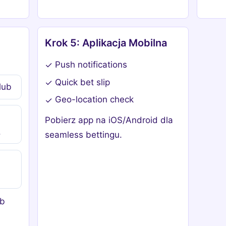
Krok 5: Aplikacja Mobilna
Push notifications
✓
Quick bet slip
✓
lub
Geo-location check
✓
Pobierz app na iOS/Android dla
.
seamless bettingu.
ub