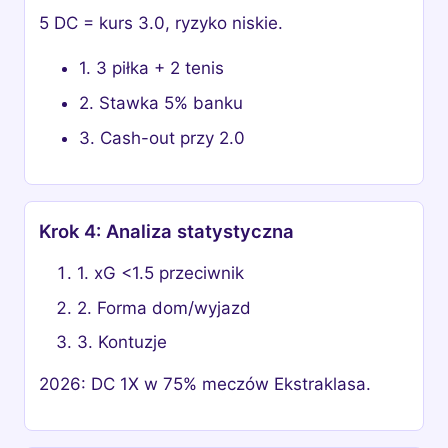
5 DC = kurs 3.0, ryzyko niskie.
1. 3 piłka + 2 tenis
2. Stawka 5% banku
3. Cash-out przy 2.0
Krok 4: Analiza statystyczna
1. xG <1.5 przeciwnik
2. Forma dom/wyjazd
3. Kontuzje
2026: DC 1X w 75% meczów Ekstraklasa.