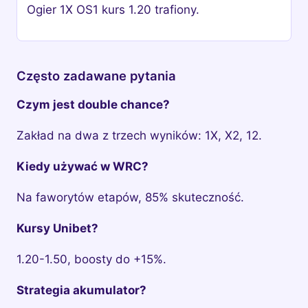
Ogier 1X OS1 kurs 1.20 trafiony.
Często zadawane pytania
Czym jest double chance?
Zakład na dwa z trzech wyników: 1X, X2, 12.
Kiedy używać w WRC?
Na faworytów etapów, 85% skuteczność.
Kursy Unibet?
1.20-1.50, boosty do +15%.
Strategia akumulator?