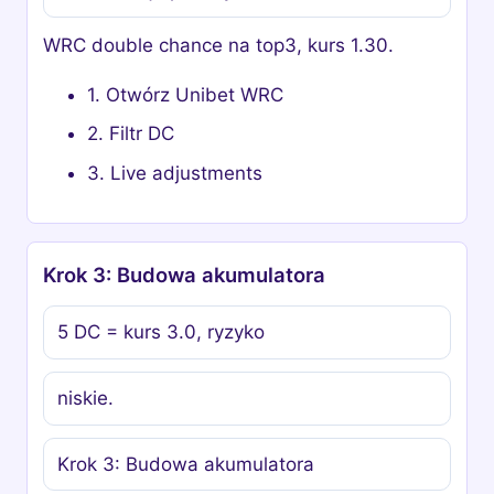
WRC double chance na top3, kurs 1.30.
1. Otwórz Unibet WRC
2. Filtr DC
3. Live adjustments
Krok 3: Budowa akumulatora
5 DC = kurs 3.0, ryzyko
niskie.
Krok 3: Budowa akumulatora