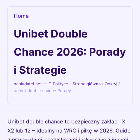
Home
Unibet Double
Chance 2026: Porady
i Strategie
nabludatel.net — O Polityce - Strona główna
/
Odkryj
/
unibet double chance Porady
Unibet double chance to bezpieczny zakład 1X,
X2 lub 12 – idealny na WRC i piłkę w 2026. Guide
z przykładami, statystykami i jak łączyć z innymi